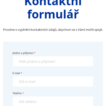
Kontaktní
formulář
Prosíme o vyplnění kontaktních údajů, abychom se s Vámi mohli spojit.
Jméno a příjmení
E-mail
Telefon