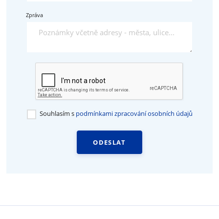
Zpráva
Souhlasím s
podmínkami zpracování osobních údajů
ODESLAT