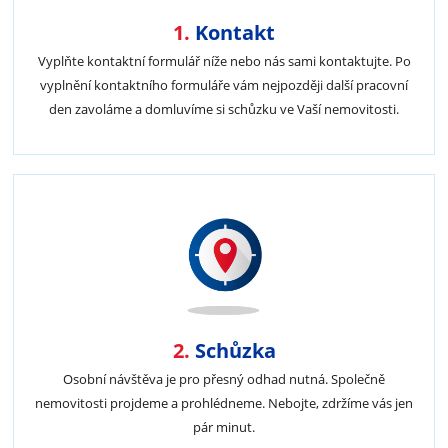
1.
Kontakt
Vyplňte kontaktní formulář níže nebo nás sami kontaktujte. Po
vyplnění kontaktního formuláře vám nejpozději další pracovní
den zavoláme a domluvíme si schůzku ve Vaší nemovitosti.
2.
Schůzka
Osobní návštěva je pro přesný odhad nutná. Společně
nemovitosti projdeme a prohlédneme. Nebojte, zdržíme vás jen
pár minut.