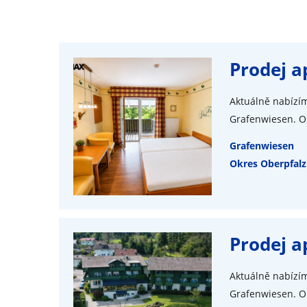
Prodej 
Aktuálně nabízím
Grafenwiesen. Ob
Grafenwiesen
Okres Oberpfalz
Prodej 
Aktuálně nabízím
Grafenwiesen. Ob