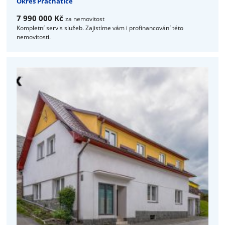
Okres Prachatice
7 990 000 Kč
za nemovitost
Kompletní servis služeb. Zajistíme vám i profinancování této
nemovitosti.