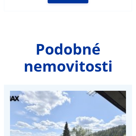
Podobné
nemovitosti