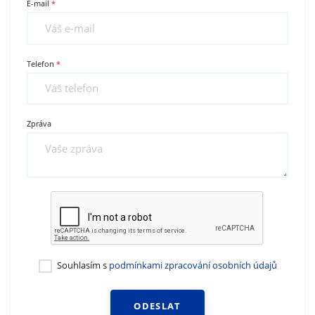
E-mail
Telefon
Zpráva
Souhlasím s
podmínkami zpracování osobních údajů
ODESLAT