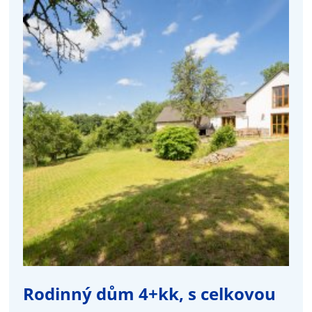
Rodinný dům 4+kk, s celkovou