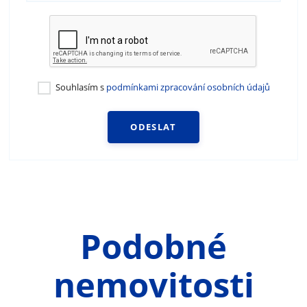
Souhlasím s
podmínkami zpracování osobních údajů
ODESLAT
Podobné
nemovitosti