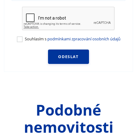
Souhlasím s
podmínkami zpracování osobních údajů
ODESLAT
Podobné
nemovitosti