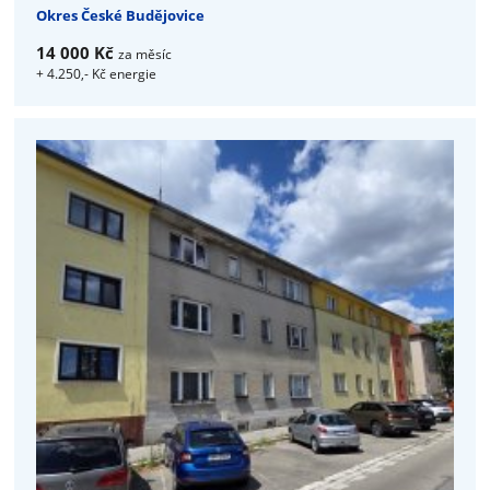
Okres České Budějovice
14 000 Kč
za měsíc
+ 4.250,- Kč energie