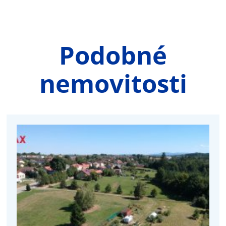
Podobné
nemovitosti