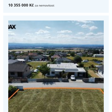
10 355 000 Kč
za nemovitost