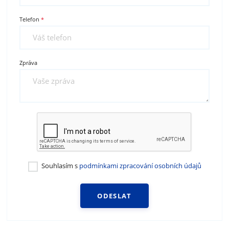
Telefon
Zpráva
Souhlasím s
podmínkami zpracování osobních údajů
ODESLAT