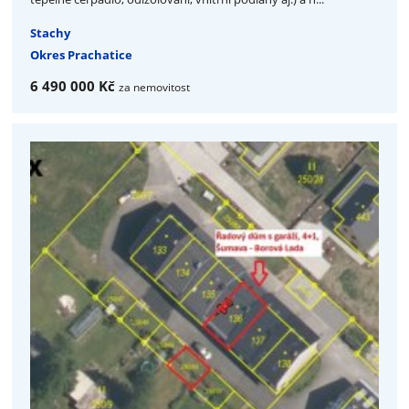
Stachy
Okres Prachatice
6 490 000 Kč
za nemovitost