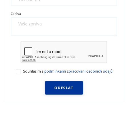
Zpráva
Souhlasím s
podmínkami zpracování osobních údajů
ODESLAT