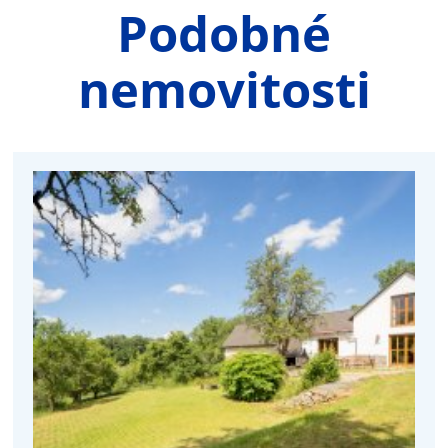
Podobné
nemovitosti