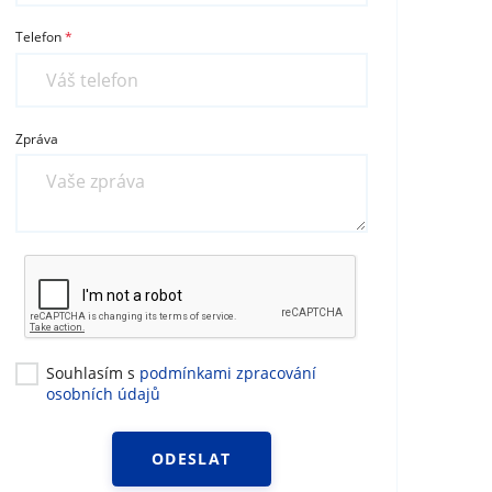
Telefon
Zpráva
Souhlasím s
podmínkami zpracování
osobních údajů
ODESLAT