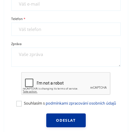
Telefon
Zpráva
Souhlasím s
podmínkami zpracování osobních údajů
ODESLAT