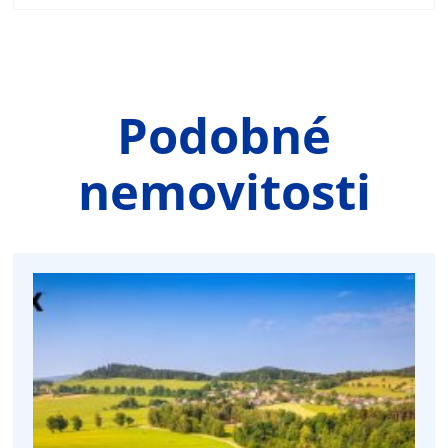
Podobné
nemovitosti