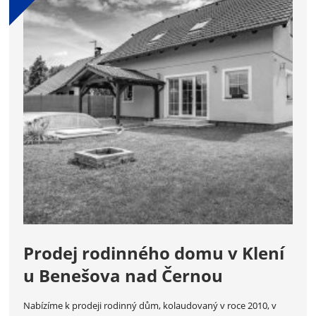
Prodej rodinného domu v Klení
u Benešova nad Černou
Nabízíme k prodeji rodinný dům, kolaudovaný v roce 2010, v