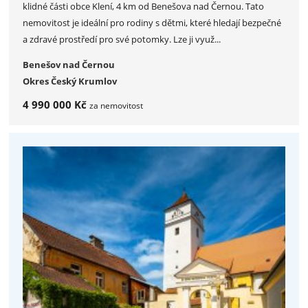
klidné části obce Klení, 4 km od Benešova nad Černou. Tato
nemovitost je ideální pro rodiny s dětmi, které hledají bezpečné
a zdravé prostředí pro své potomky. Lze ji využ...
Benešov nad Černou
Okres Český Krumlov
4 990 000 Kč
za nemovitost