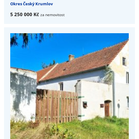
Okres Český Krumlov
5 250 000 Kč
za nemovitost