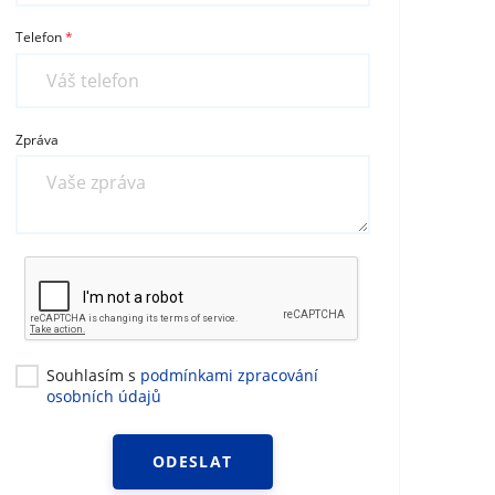
Telefon
Zpráva
Souhlasím s
podmínkami zpracování
osobních údajů
ODESLAT