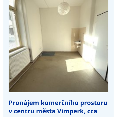
Pronájem komerčního prostoru
v centru města Vimperk, cca