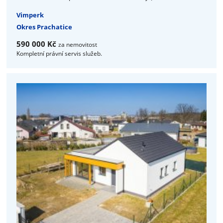
Vimperk
Okres Prachatice
590 000 Kč
za nemovitost
Kompletní právní servis služeb.