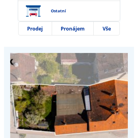
Ostatní
Prodej
Pronájem
Vše