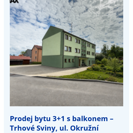
Prodej bytu 3+1 s balkonem –
Trhové Sviny, ul. Okružní