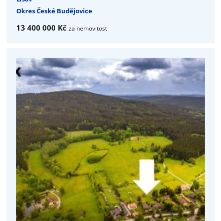
Okres České Budějovice
13 400 000 Kč
za nemovitost