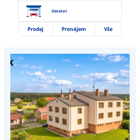
Ostatní
Prodej
Pronájem
Vše