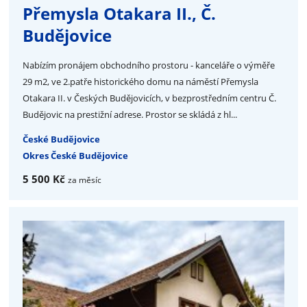
Přemysla Otakara II., Č.
Budějovice
Nabízím pronájem obchodního prostoru - kanceláře o výměře
29 m2, ve 2.patře historického domu na náměstí Přemysla
Otakara II. v Českých Budějovicích, v bezprostředním centru Č.
Budějovic na prestižní adrese. Prostor se skládá z hl...
České Budějovice
Okres České Budějovice
5 500 Kč
za měsíc