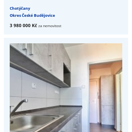
Chotýčany
Okres České Budějovice
3 980 000 Kč
za nemovitost