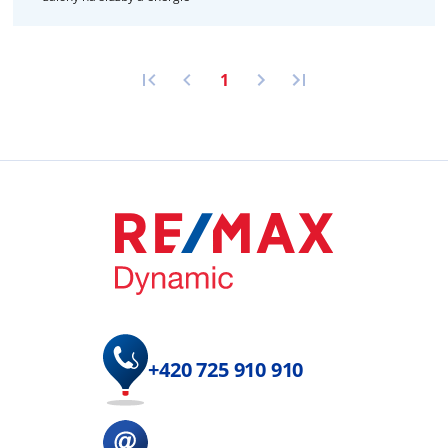
1
+420 725 910 910